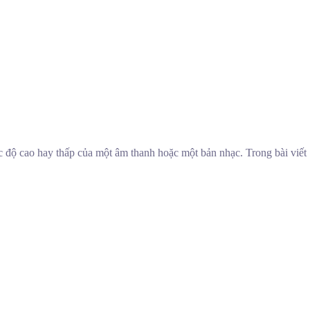
 độ cao hay thấp của một âm thanh hoặc một bản nhạc. Trong bài viết