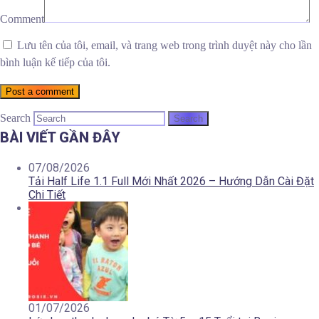
Comment
Lưu tên của tôi, email, và trang web trong trình duyệt này cho lần
bình luận kế tiếp của tôi.
Post a comment
Search
BÀI VIẾT GẦN ĐÂY
07/08/2026
Tải Half Life 1.1 Full Mới Nhất 2026 – Hướng Dẫn Cài Đặt
Chi Tiết
01/07/2026