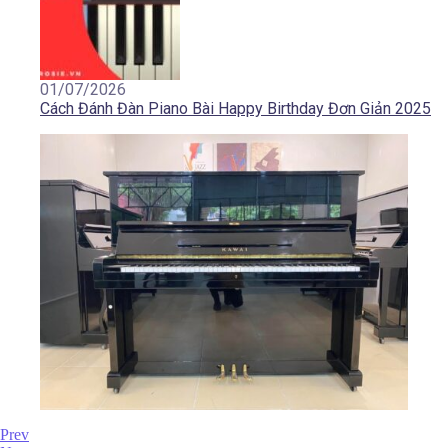
01/07/2026
Cách Đánh Đàn Piano Bài Happy Birthday Đơn Giản 2025
Prev